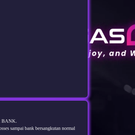
hak BANK.
prosses sampai bank bersangkutan normal