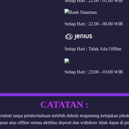
Setiap Hari : 22.00 - 01.00 WIB
Setiap Hari : 22.00 - 00.00 WIB
Setiap Hari : Tidak Ada Offline
Setiap Hari : 23:00 - 03:00 WIB
CATATAN :
erubah tanpa pemberitahuan terlebih dahulu tergantung kebijakan pi
guan atau offline semua aktifitas deposit dan withdraw tidak dapat di 