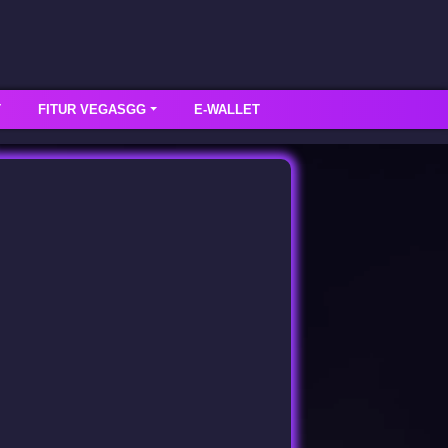
T
FITUR VEGASGG
E-WALLET