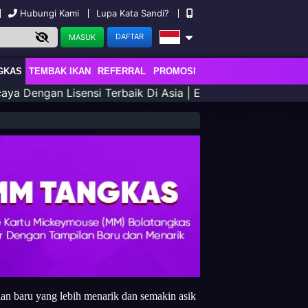
Hubungi Kami
Lupa Kata Sandi?
DAFTAR
GKAS
TEMBAK IKAN
REFERRAL
PROMOSI
sensi Terbaik Di Asia | E-Sport | Slots | Poker | IDNLive
an baru yang lebih menarik dan semakin asik