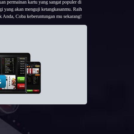
an permainan kartu yang sangat populer di
nggi yang akan menguji ketangkasanmu. Raih
aik Anda, Coba keberuntungan mu sekarang!
G