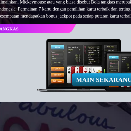
dimainkan, Mickeymouse atau yang biasa disebut Bola tangkas merupak
ndonesia. Permainan 7 kartu dengan pemilihan kartu terbaik dan terti
esempatan mendapatkan bonus jackpot pada setiap putaran kartu terb
ANGKAS
MAIN SEKARAN